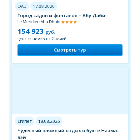
ОАЭ
17.08.2026
Город садов и фонтанов – Абу Даби!
Le Meridien Abu Dhabi
154 923
руб.
цена за номер на 7 ночей
Смотреть тур
Египет
18.08.2026
Чудесный пляжный отдых в бухте Наама-
Бэй