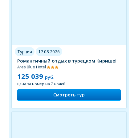
Турция
17.08.2026
Романтичный отдых в турецком Кирише!
Ares Blue Hotel
125 039
руб.
цена за номер на 7 ночей
Смотреть тур