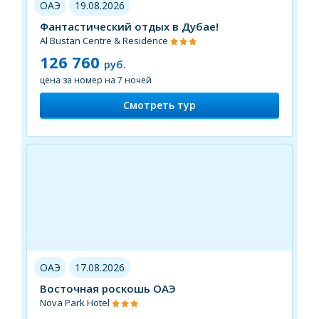
ОАЭ
19.08.2026
Фантастический отдых в Дубае!
Al Bustan Centre & Residence
126 760
руб.
цена за номер на 7 ночей
Смотреть тур
ОАЭ
17.08.2026
Восточная роскошь ОАЭ
Nova Park Hotel