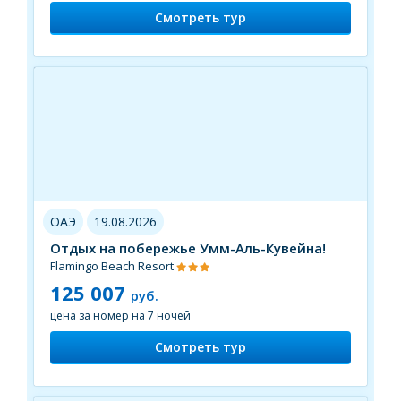
Смотреть тур
ОАЭ
19.08.2026
Отдых на побережье Умм-Аль-Кувейна!
Flamingo Beach Resort
125 007
руб.
цена за номер на 7 ночей
Смотреть тур