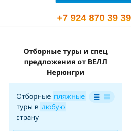
+7 924 870 39 39
Отборные туры и спец
предложения от ВЕЛЛ
Нерюнгри
Отборные
пляжные
туры
в
любую
страну