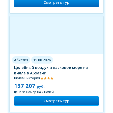
Смотреть тур
Абхазия
19.08.2026
Целебный воздух и ласковое море на
вилле в Абхазии
Вилла Виктория
137 207
руб.
цена за номер на 7 ночей
Смотреть тур