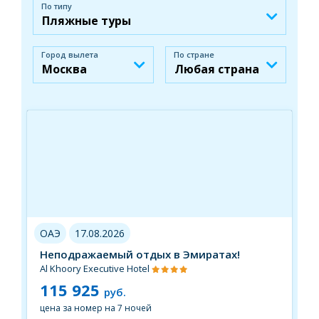
По типу
Город вылета
По стране
ОАЭ
17.08.2026
Неподражаемый отдых в Эмиратах!
Al Khoory Executive Hotel
115 925
руб.
цена за номер на 7 ночей