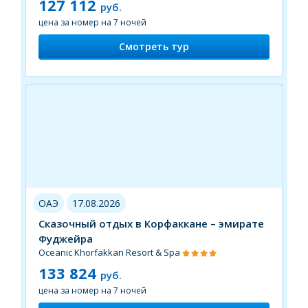
127 112
руб.
цена за номер на 7 ночей
Смотреть тур
ОАЭ
17.08.2026
Сказочный отдых в Корфаккане – эмирате
Фуджейра
Oceanic Khorfakkan Resort & Spa
133 824
руб.
цена за номер на 7 ночей