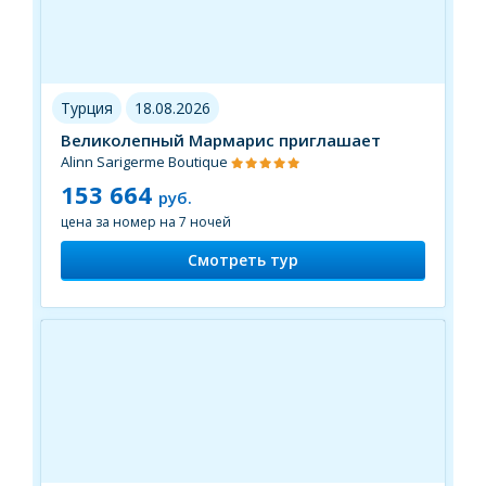
Турция
18.08.2026
Великолепный Мармарис приглашает
Alinn Sarigerme Boutique
153 664
руб.
цена за номер на 7 ночей
Смотреть тур