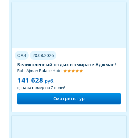
ОАЭ
20.08.2026
Великолепный отдых в эмирате Аджман!
Bahi Ajman Palace Hotel
141 628
руб.
цена за номер на 7 ночей
Смотреть тур