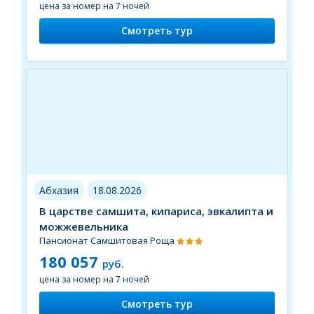
цена за номер на 7 ночей
Смотреть тур
Абхазия
18.08.2026
В царстве самшита, кипариса, эвкалипта и
можжевельника
Пансионат Самшитовая Роща
180 057
руб.
цена за номер на 7 ночей
Смотреть тур