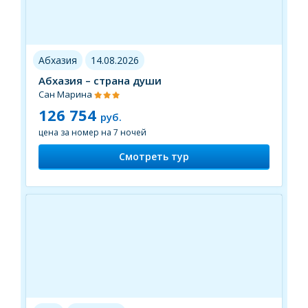
Абхазия
14.08.2026
Абхазия – страна души
Сан Марина
126 754
руб.
цена за номер на 7 ночей
Смотреть тур