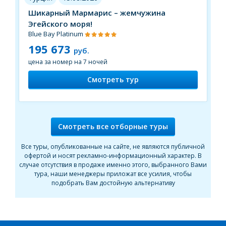
Шикарный Мармарис – жемчужина
Эгейского моря!
Blue Bay Platinum
195 673
руб.
цена за номер на 7 ночей
Смотреть тур
Смотреть все отборные туры
Все туры, опубликованные на сайте, не являются публичной
офертой и носят рекламно-информационный характер. В
случае отсутствия в продаже именно этого, выбранного Вами
тура, наши менеджеры приложат все усилия, чтобы
подобрать Вам достойную альтернативу