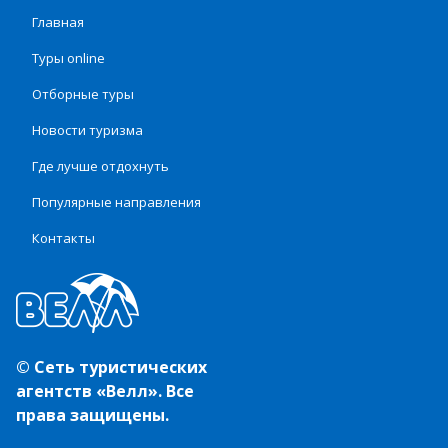
Главная
Туры online
Отборные туры
Новости туризма
Где лучше отдохнуть
Популярные направления
Контакты
© Сеть туристических
агентств «Велл». Все
права защищены.