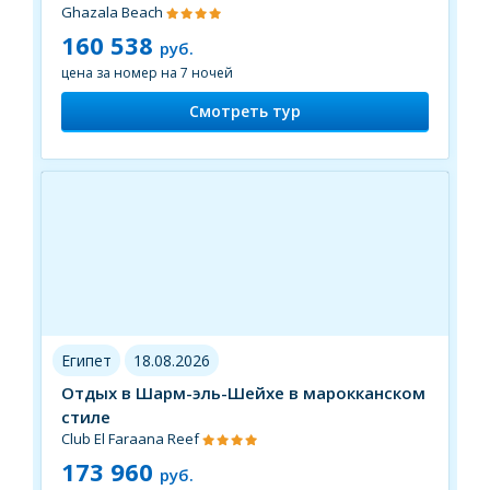
Ghazala Beach
160 538
руб.
цена за номер на 7 ночей
Смотреть тур
Египет
18.08.2026
Отдых в Шарм-эль-Шейхе в марокканском
стиле
Club El Faraana Reef
173 960
руб.