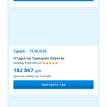
Турция
16.08.2026
Отдых на Турецких берегах
Holiday Park Resort
182 867
руб.
цена за номер на 7 ночей
Смотреть тур