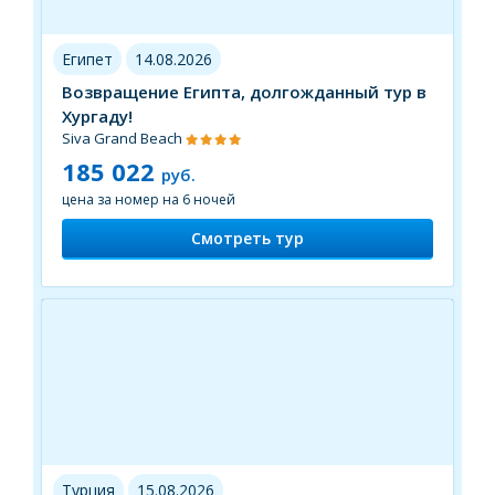
Египет
14.08.2026
Возвращение Египта, долгожданный тур в
Хургаду!
Siva Grand Beach
185 022
руб.
цена за номер на 6 ночей
Смотреть тур
Турция
15.08.2026