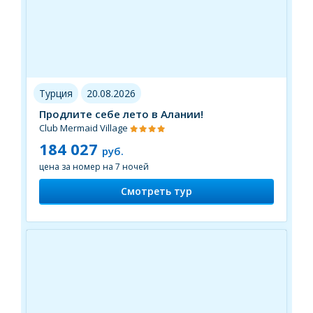
Турция
20.08.2026
Продлите себе лето в Алании!
Club Mermaid Village
184 027
руб.
цена за номер на 7 ночей
Смотреть тур